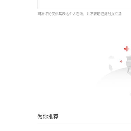
网友评论仅供其表达个人看法，并不表明证券时报立场
为你推荐