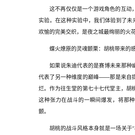
这不再仅仅是一个游戏角色的互动
实验。在这种实验中，我们体验到了未来
欢愉的完美交织，是夜之城最绚丽的火
蝶火燎原的灵魂颤栗：胡桃带来的
如果说朱迪代表的是赛博未来那种幽
代表了另一种维度的巅峰——那是来自
烂。作为往生堂的第七十七代堂主，胡
这种张力在战斗的一瞬间爆发，将那种
颤。
胡桃的战斗风格本身就是一场关于“