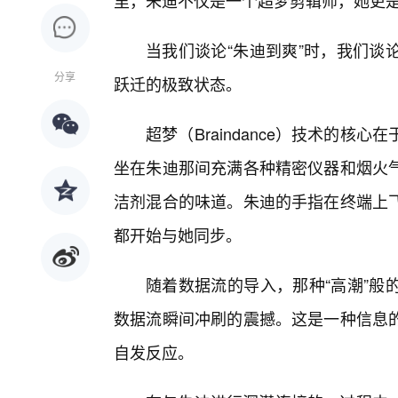
里，朱迪不仅是一个超梦剪辑师，她更是
当我们谈论“朱迪到爽”时，我们谈
分享
跃迁的极致状态。
超梦（Braindance）技术的
坐在朱迪那间充满各种精密仪器和烟火
洁剂混合的味道。朱迪的手指在终端上
都开始与她同步。
随着数据流的导入，那种“高潮”般
数据流瞬间冲刷的震撼。这是一种信息
自发反应。