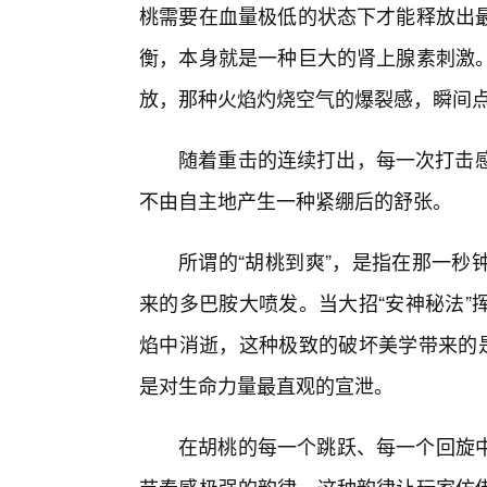
桃需要在血量极低的状态下才能释放出
衡，本身就是一种巨大的肾上腺素刺激
放，那种火焰灼烧空气的爆裂感，瞬间
随着重击的连续打出，每一次打击感
不由自主地产生一种紧绷后的舒张。
所谓的“胡桃到爽”，是指在那一秒
来的多巴胺大喷发。当大招“安神秘法”
焰中消逝，这种极致的破坏美学带来的是
是对生命力量最直观的宣泄。
在胡桃的每一个跳跃、每一个回旋